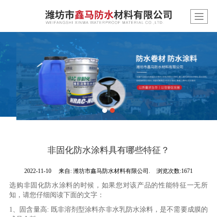
非固化防水涂料具有哪些特征？
2022-11-10
来自:
潍坊市鑫马防水材料有限公司.
浏览次数:1671
选购非固化防水涂料的时候，如果您对该产品的性能特征一无所
知，请您仔细阅读下面的文字：
1、固含量高: 既非溶剂型涂料亦非水乳防水涂料，是不需要成膜的