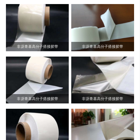
非沥青基高分子搭接胶带
非沥青基高分子搭接胶带
非沥青基高分子搭接胶带
非沥青基高分子搭接胶带