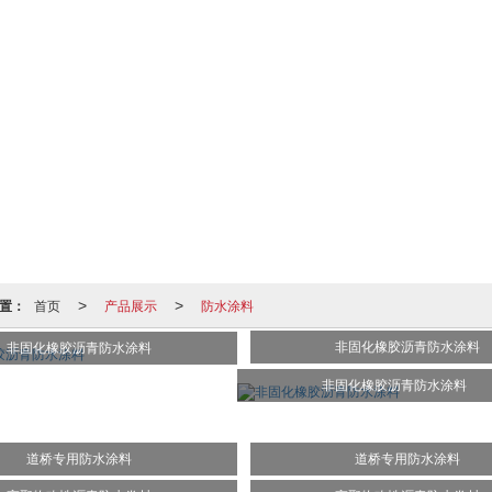
置：
首页
产品展示
防水涂料
>
>
非固化橡胶沥青防水涂料
非固化橡胶沥青防水涂料
非固化橡胶沥青防水涂料
道桥专用防水涂料
道桥专用防水涂料