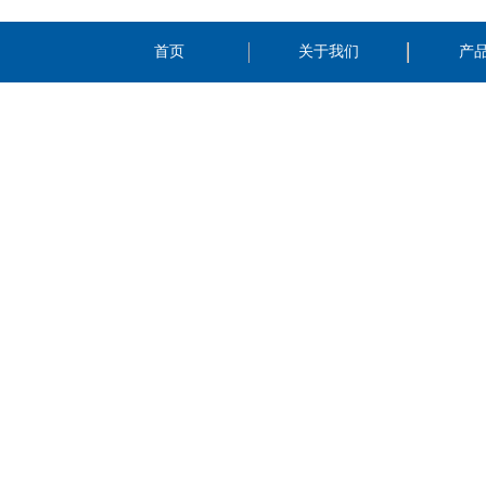
首页
关于我们
产