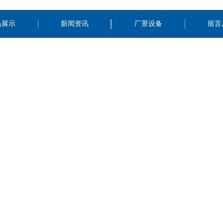
品展示
新闻资讯
厂景设备
留言