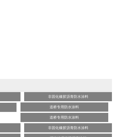
非固化橡胶沥青防水涂料
道桥专用防水涂料
道桥专用防水涂料
非固化橡胶沥青防水涂料