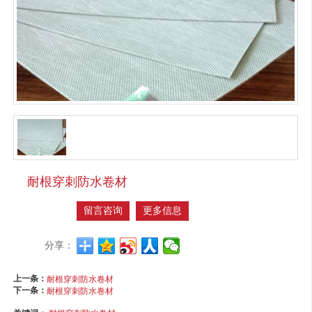
耐根穿刺防水卷材
留言咨询
更多信息
分享：
上一条：
耐根穿刺防水卷材
下一条：
耐根穿刺防水卷材