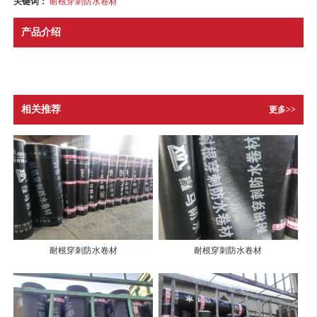
关键词：
耐根穿刺防水卷材
产品介绍
相关推荐
更多>>
耐根穿刺防水卷材
耐根穿刺防水卷材